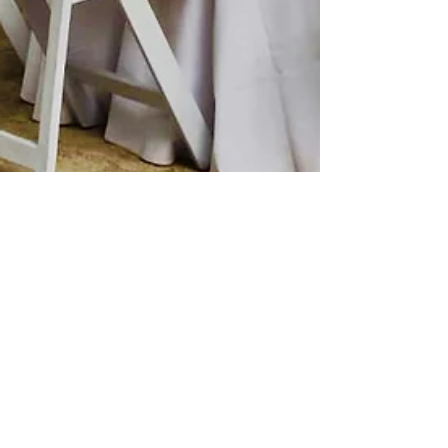
Traiteur Ales