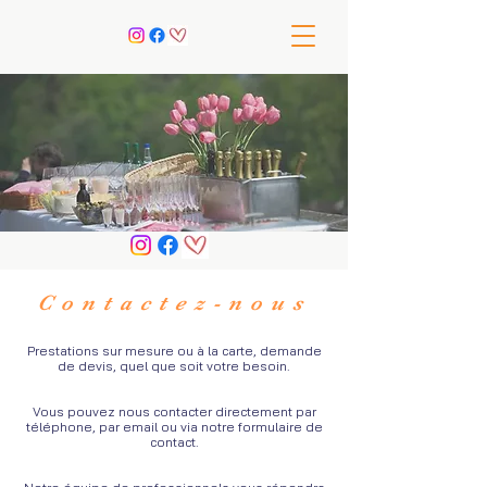
Contactez-nous
Prestations sur mesure ou à la carte, demande
de devis, quel que soit votre besoin.
Vous pouvez nous contacter directement par
téléphone, par email ou via notre formulaire de
contact.