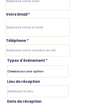
Votre Email
Téléphone
Types d'événement
Lieu de réception
Date de réception