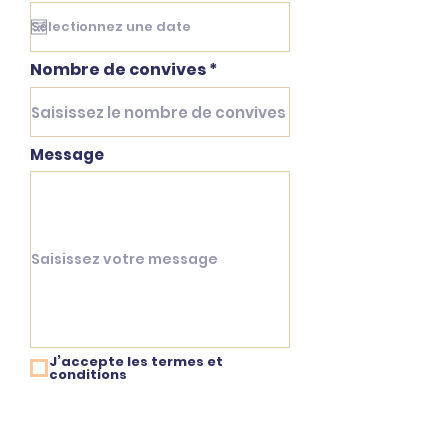
Nombre de convives
Message
J’accepte les termes et
conditions
Envoyer